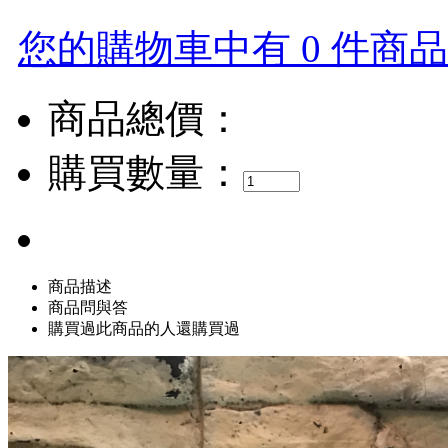
您的購物車中有 0 件商品，
商品總價：
購買數量：
商品描述
商品問與答
購買過此商品的人還購買過