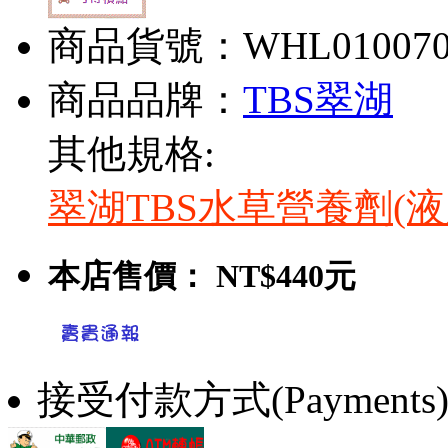
商品貨號：WHL01007
商品品牌：
TBS翠湖
其他規格:
翠湖TBS水草營養劑(液肥
本店售價：
NT$440元
接受付款方式(Payments