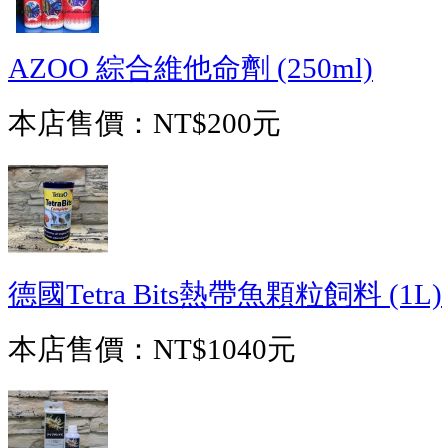
AZOO 綜合維他命劑 (250ml)
本店售價：
NT$200元
德國Tetra Bits熱帶魚顆粒飼料 (1L)
本店售價：
NT$1040元