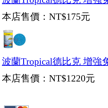
本店售價：
NT$175元
波蘭Tropical德比克 增強
本店售價：
NT$1220元