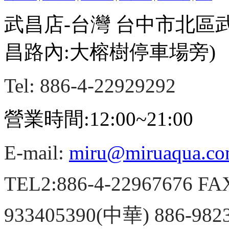
武昌店-台灣 台中市北區
昌路內:大榕樹停車場旁)
Tel: 886-4-22929292
營業時間:12:00~21:00
E-mail:
miru@miruaqua.c
TEL2:886-4-22967676 FA
933405390(中華) 886-98