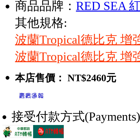
商品品牌：
RED SEA 
其他規格:
波蘭Tropical德比克 
波蘭Tropical德比克 
本店售價：
NT$2460元
接受付款方式(Payments