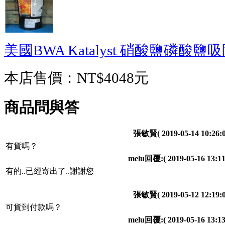
美國BWA Katalyst 硝酸鹽磷酸鹽吸
本店售價：
NT$4048元
商品問與答
張敏賢
( 2019-05-14 10:26:0
有貨嗎？
melu回覆:
( 2019-05-16 13:11
有的..已經寄出了..謝謝您
張敏賢
( 2019-05-12 12:19:0
可貨到付款嗎？
melu回覆:
( 2019-05-16 13:13