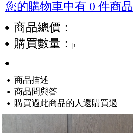
您的購物車中有 0 件商品，
商品總價：
購買數量：
商品描述
商品問與答
購買過此商品的人還購買過