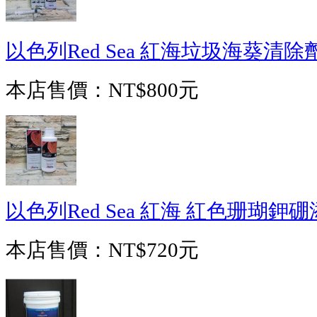
以色列Red Sea 紅海垃圾海葵清除劑
本店售價：
NT$800元
以色列Red Sea 紅海 紅色珊瑚鉀硼
本店售價：
NT$720元