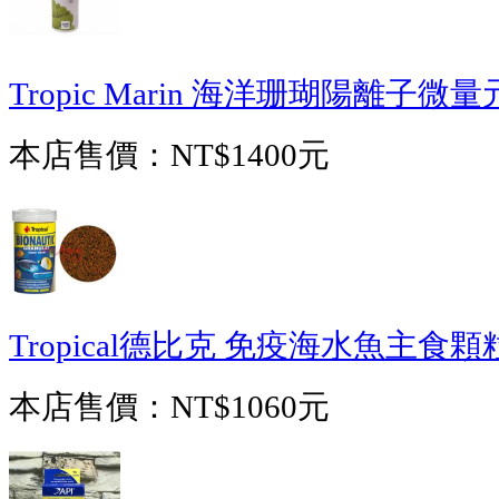
Tropic Marin 海洋珊瑚陽離子微量
本店售價：
NT$1400元
Tropical德比克 免疫海水魚主食顆粒
本店售價：
NT$1060元