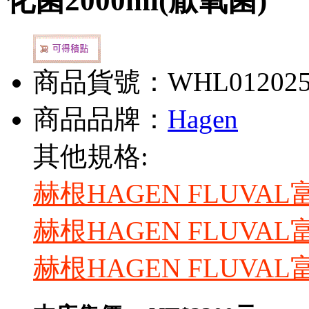
化菌2000ml(厭氧菌)
商品貨號：WHL01202
商品品牌：
Hagen
其他規格:
赫根HAGEN FLUVA
赫根HAGEN FLUVA
赫根HAGEN FLUVA