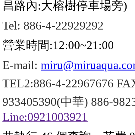
昌路內:大榕樹停車場旁)
Tel: 886-4-22929292
營業時間:12:00~21:00
E-mail:
miru@miruaqua.c
TEL2:886-4-22967676 FA
933405390(中華) 886-98
Line:0921003921