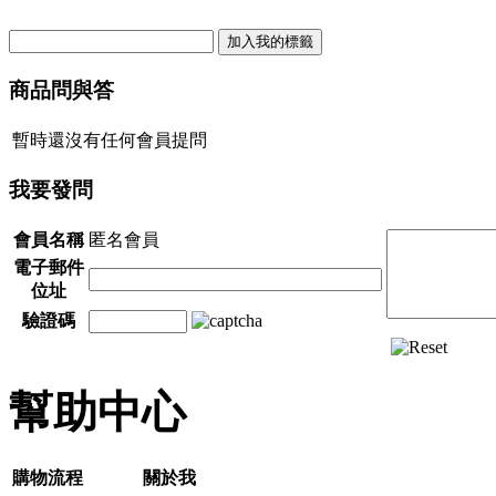
商品問與答
暫時還沒有任何會員提問
我要發問
會員名稱
匿名會員
電子郵件
位址
驗證碼
幫助中心
購物流程
關於我