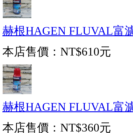
赫根HAGEN FLUVAL
本店售價：
NT$610元
赫根HAGEN FLUVAL
本店售價：
NT$360元