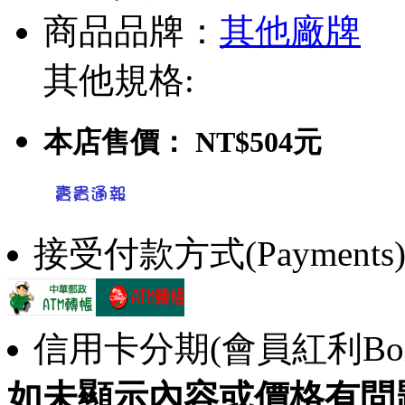
商品品牌：
其他廠牌
其他規格:
本店售價：
NT$504元
接受付款方式(Payments
信用卡分期(會員紅利Bonu
如未顯示內容或價格有問