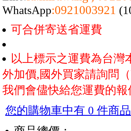
:0921003921
WhatsApp
(1
可合併寄送省運費
以上標示之運費為台灣
外加價,國外買家請詢問（
我們會儘快給您運費的報
您的購物車中有 0 件商品，
商品總價：