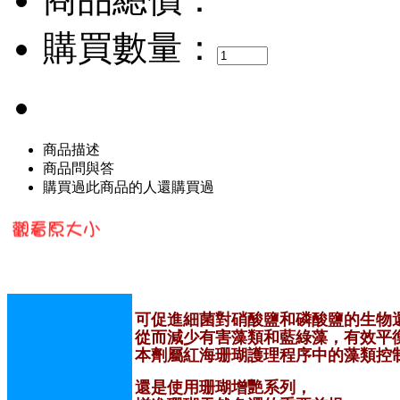
購買數量：
商品描述
商品問與答
購買過此商品的人還購買過
可促進細菌對硝酸鹽和磷酸鹽的生物
從而減少有害藻類和藍綠藻，有效平
本劑屬紅海珊瑚護理程序中的藻類控
還是使用珊瑚增艷系列，