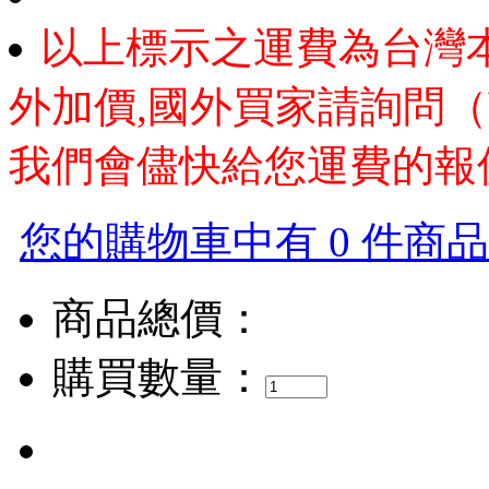
以上標示之運費為台灣
外加價,國外買家請詢問（
我們會儘快給您運費的報
您的購物車中有 0 件商品，
商品總價：
購買數量：