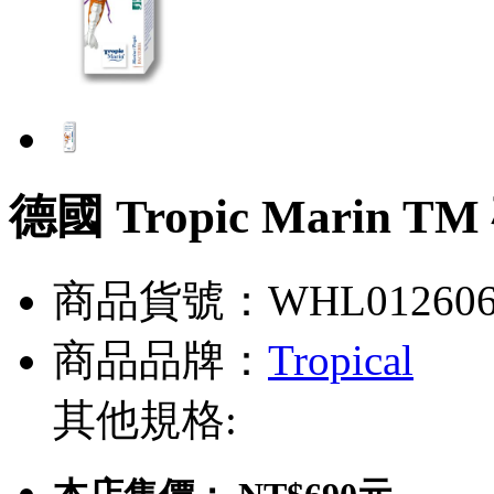
德國 Tropic Marin 
商品貨號：WHL01260
商品品牌：
Tropical
其他規格: