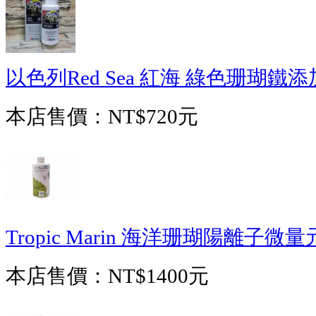
以色列Red Sea 紅海 綠色珊瑚鐵添加
本店售價：
NT$720元
Tropic Marin 海洋珊瑚陽離子微量
本店售價：
NT$1400元