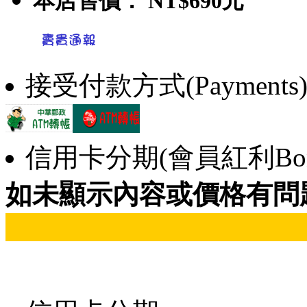
本店售價：
NT$690元
接受付款方式(Payments
信用卡分期(會員紅利Bonu
如未顯示內容或價格有問