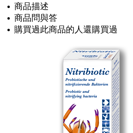
商品描述
商品問與答
購買過此商品的人還購買過