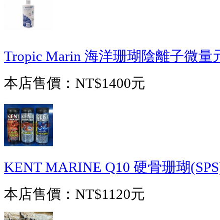
Tropic Marin 海洋珊瑚陰離子微量
本店售價：
NT$1400元
KENT MARINE Q10 硬骨珊瑚(SPS
本店售價：
NT$1120元