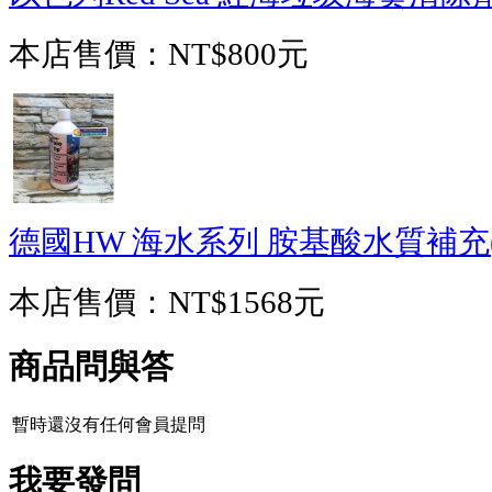
本店售價：
NT$800元
德國HW 海水系列 胺基酸水質補充(10
本店售價：
NT$1568元
商品問與答
暫時還沒有任何會員提問
我要發問