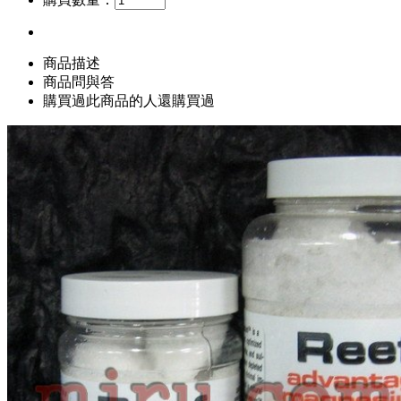
商品描述
商品問與答
購買過此商品的人還購買過