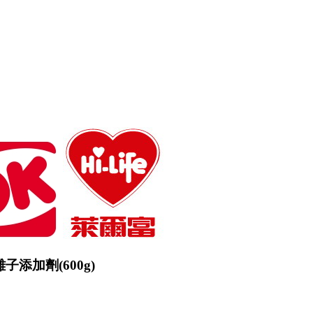
子添加劑(600g)