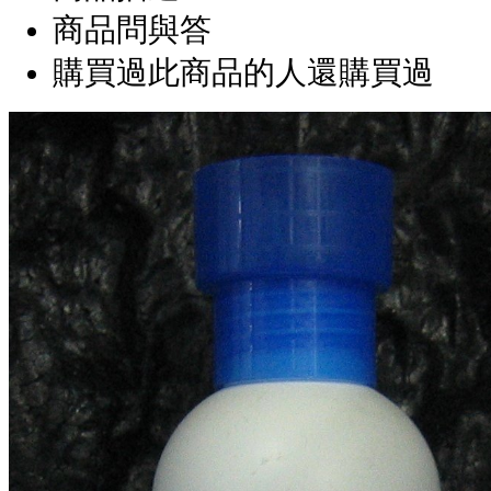
商品問與答
購買過此商品的人還購買過