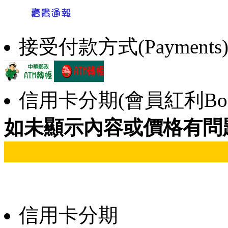
接受付款方式(Payments
信用卡分期(會員紅利Bonu
如未顯示內容或價格有問
信用卡分期