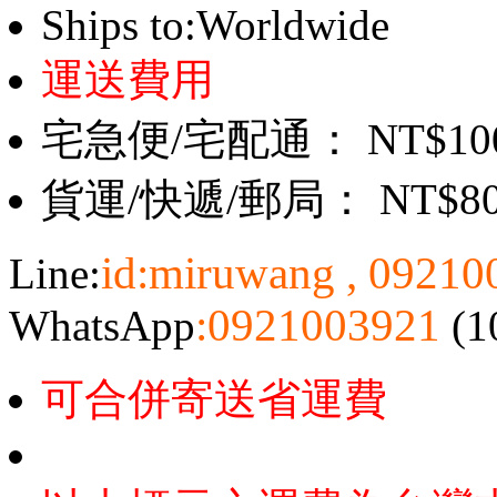
Ships to:Worldwide
運送費用
宅急便/宅配通： NT$10
貨運/快遞/郵局： NT$8
id:miruwang , 0921
Line:
:0921003921
WhatsApp
(1
可合併寄送省運費