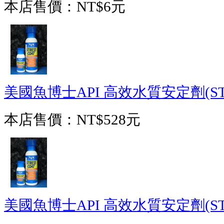
本店售價：
NT$6元
美國魚博士API 高效水質安定劑(STRES
本店售價：
NT$528元
美國魚博士API 高效水質安定劑(STRES