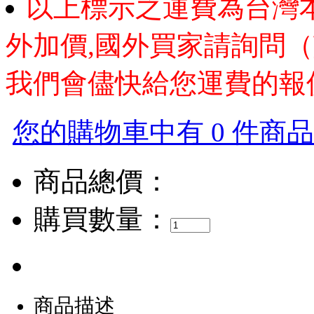
以上標示之運費為台灣
外加價,國外買家請詢問（
我們會儘快給您運費的報
您的購物車中有 0 件商品，
商品總價：
購買數量：
商品描述