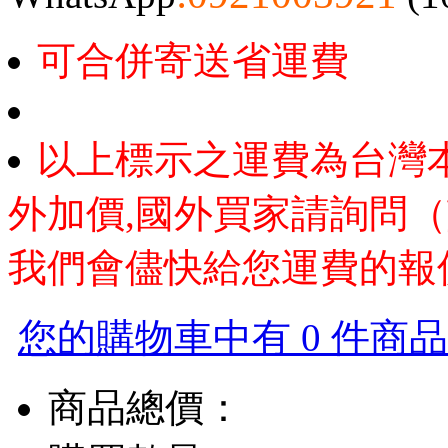
可合併寄送省運費
以上標示之運費為台灣
外加價,國外買家請詢問（
我們會儘快給您運費的報
您的購物車中有 0 件商品，
商品總價：