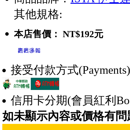
其他規格:
本店售價：
NT$192元
接受付款方式(Payments
信用卡分期(會員紅利Bonu
如未顯示內容或價格有問