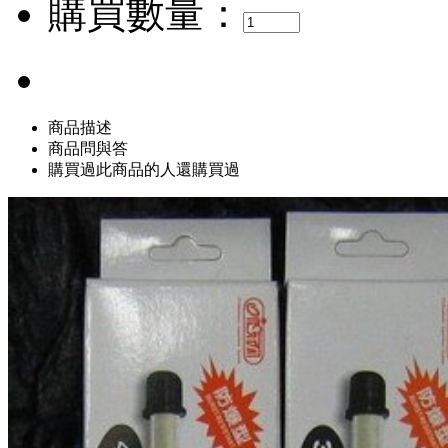
購買數量：
商品描述
商品問與答
購買過此商品的人還購買過