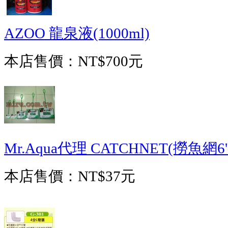
AZOO 龍泉液(1000ml)
本店售價：
NT$700元
Mr.Aqua代理 CATCHNET(撈魚網6
本店售價：
NT$37元