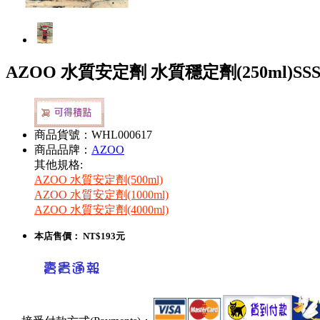
AZOO 水質安定劑 水質穩定劑(250ml)SS
商品貨號：WHL000617
商品品牌：
AZOO
其他規格:
AZOO 水質安定劑(500ml)
AZOO 水質安定劑(1000ml)
AZOO 水質安定劑(4000ml)
本店售價：
NT$193元