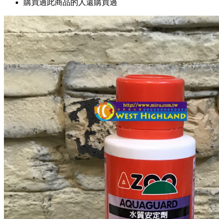
購買過此商品的人還購買過