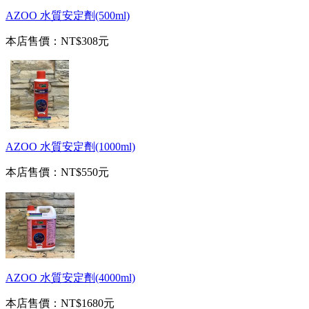
AZOO 水質安定劑(500ml)
本店售價：
NT$308元
AZOO 水質安定劑(1000ml)
本店售價：
NT$550元
AZOO 水質安定劑(4000ml)
本店售價：
NT$1680元