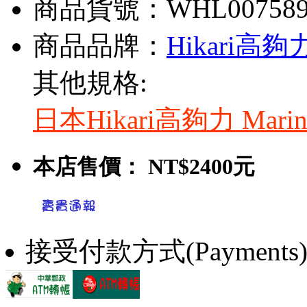
商品貨號：WHL00758
商品品牌：
Hikari高夠
其他規格:
日本Hikari高夠力 Mar
本店售價：
NT$2400元
接受付款方式(Payments