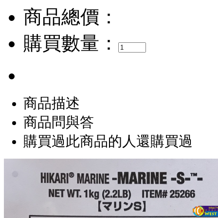
商品總價：
購買數量：
商品描述
商品問與答
購買過此商品的人還購買過