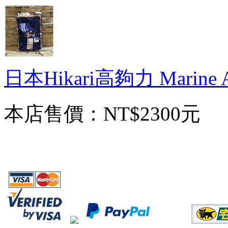
日本Hikari高夠力 Marin
本店售價：
NT$2300元