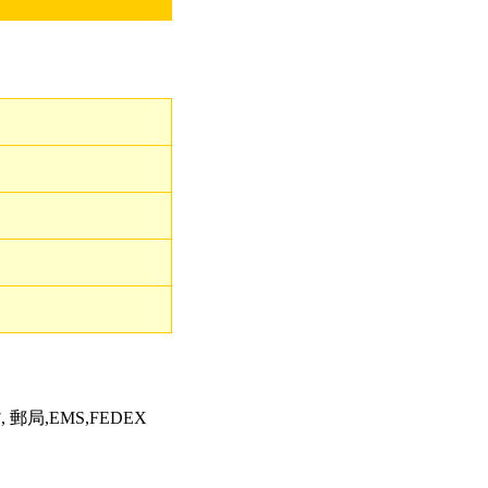
郵局,EMS,FEDEX