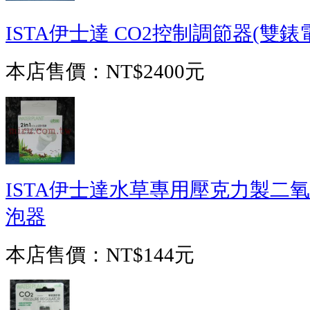
ISTA伊士達 CO2控制調節器(雙
本店售價：
NT$2400元
ISTA伊士達水草專用壓克力製二氧化
泡器
本店售價：
NT$144元