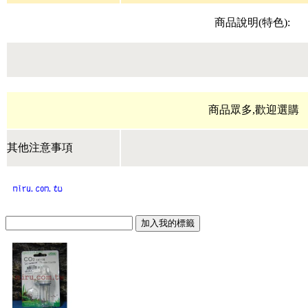
商品說明(特色):
商品眾多,歡迎選購
其他注意事項