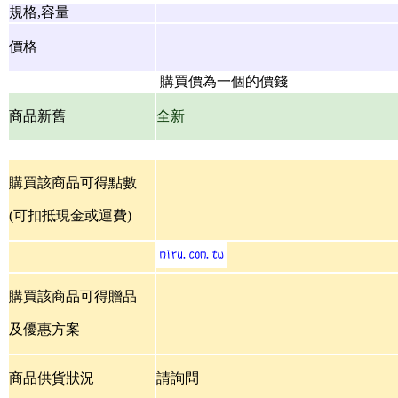
規格,容量
價格
購買價為一個的價錢
商品新舊
全新
購買該商品可得點數
(可扣抵現金或運費)
購買該商品可得贈品
及優惠方案
商品供貨狀況
請詢問