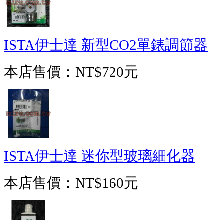
ISTA伊士達 新型CO2單錶調節器
本店售價：
NT$720元
ISTA伊士達 迷你型玻璃細化器
本店售價：
NT$160元