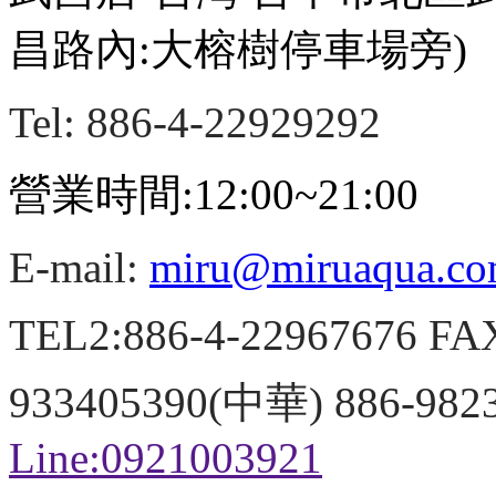
昌路內:大榕樹停車場旁)
Tel: 886-4-22929292
營業時間:12:00~21:00
E-mail:
miru@miruaqua.c
TEL2:886-4-22967676 FA
933405390(中華) 886-98
Line:0921003921