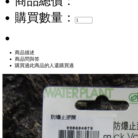
商品總價：
購買數量：
商品描述
商品問與答
購買過此商品的人還購買過