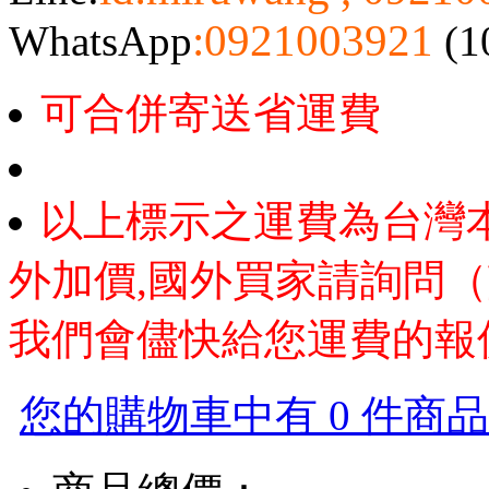
:0921003921
WhatsApp
(1
可合併寄送省運費
以上標示之運費為台灣
外加價,國外買家請詢問（
我們會儘快給您運費的報
您的購物車中有 0 件商品，