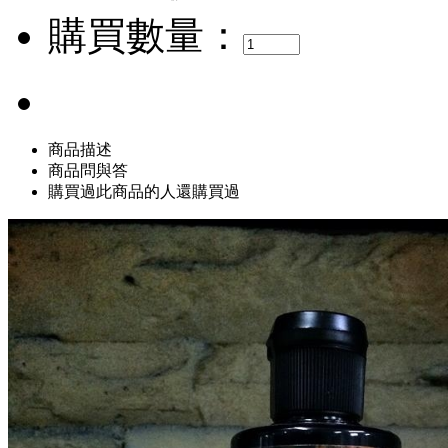
購買數量：
商品描述
商品問與答
購買過此商品的人還購買過