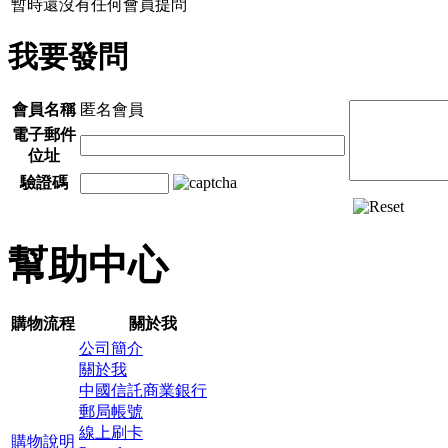
暫時還沒有任何會員提問
我要發問
會員名稱
匿名會員
電子郵件
位址
驗證碼
幫助中心
購物流程
關於我
公司簡介
關於我
中國信託商業銀行
郵局帳號
線上刷卡
購物說明