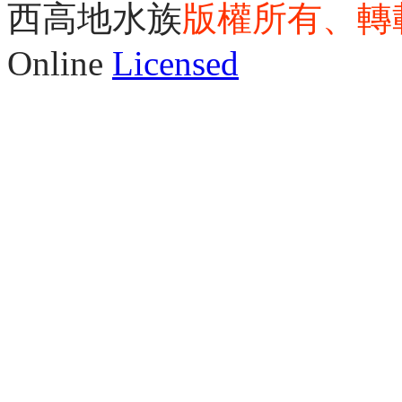
西高地水族
版權所有、轉
Online
Licensed