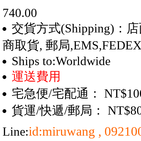
740.00
交貨方式(Shipping)
商取貨, 郵局,EMS,FEDE
Ships to:Worldwide
運送費用
宅急便/宅配通： NT$10
貨運/快遞/郵局： NT$8
id:miruwang , 0921
Line: