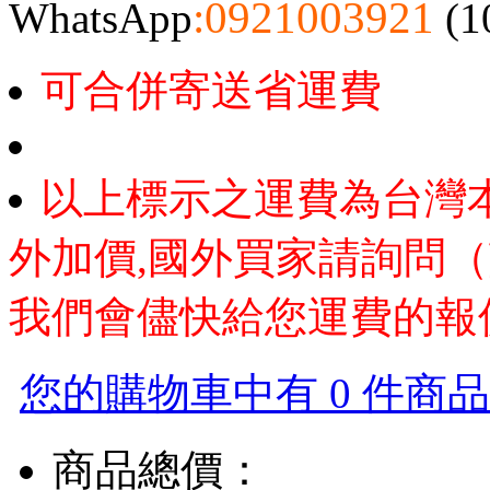
:0921003921
WhatsApp
(1
可合併寄送省運費
以上標示之運費為台灣
外加價,國外買家請詢問（
我們會儘快給您運費的報
您的購物車中有 0 件商品，
商品總價：