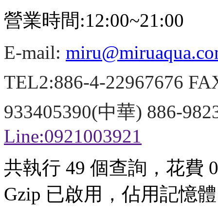
營業時間:12:00~21:00
E-mail:
miru@miruaqua.c
TEL2:886-4-22967676 FA
933405390(中華) 886-98
Line:0921003921
共執行 49 個查詢，花費 0.
Gzip 已啟用，佔用記憶體 3