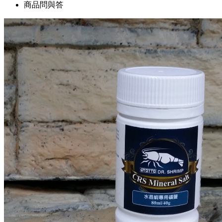
商品問與答