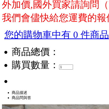
外加價,國外買家請詢問（
我們會儘快給您運費的報
您的購物車中有 0 件商品，
商品總價：
購買數量：
商品描述
商品問與答