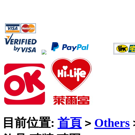
目前位置:
首頁
Others
>