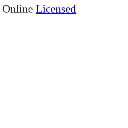
Online
Licensed