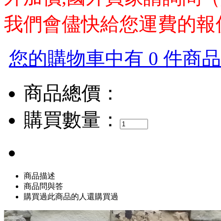
我們會儘快給您運費的報
您的購物車中有 0 件商品，
商品總價：
購買數量：
商品描述
商品問與答
購買過此商品的人還購買過