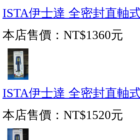
ISTA伊士達 全密封直軸式
本店售價：
NT$1360元
ISTA伊士達 全密封直軸式
本店售價：
NT$1520元