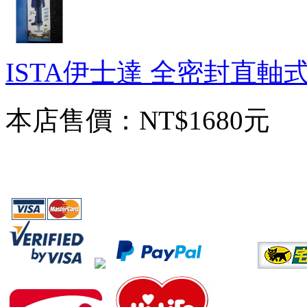
ISTA伊士達 全密封直軸式
本店售價：
NT$1680元