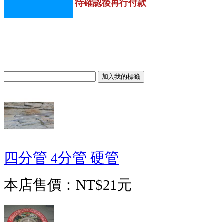
待確認後再行付款
四分管 4分管 硬管
本店售價：
NT$21元