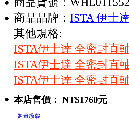
商品貨號：WHL01155
商品品牌：
ISTA 伊士
其他規格:
ISTA伊士達 全密封直
ISTA伊士達 全密封直軸
ISTA伊士達 全密封直軸
本店售價：
NT$1760元