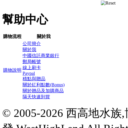
幫助中心
購物流程
關於我
公司簡介
關於我
中國信託商業銀行
郵局帳號
線上刷卡
購物說明
Paypal
積點與贈品
關於紅利點數(Bonus)
關於贈品及加購商品
隔天快速到貨
© 2005-2026 西高地