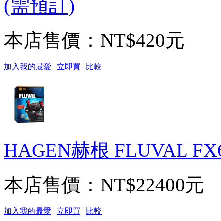
(需預訂)
本店售價：
NT$420元
加入我的最愛
|
立即買
|
比較
HAGEN赫根 FLUVAL F
本店售價：
NT$22400元
加入我的最愛
|
立即買
|
比較