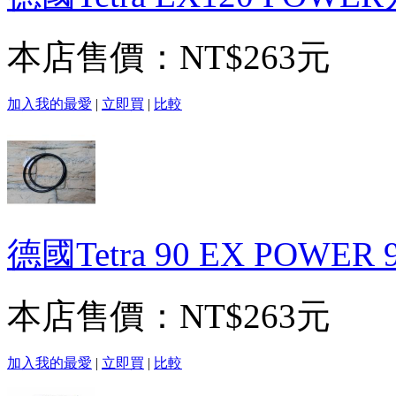
本店售價：
NT$263元
加入我的最愛
|
立即買
|
比較
德國Tetra 90 EX POW
本店售價：
NT$263元
加入我的最愛
|
立即買
|
比較