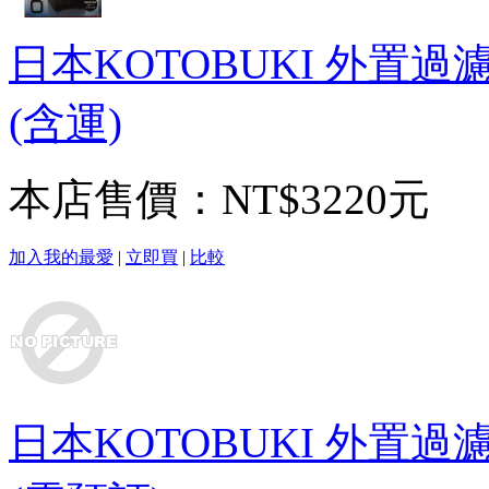
日本KOTOBUKI 外置過濾
(含運)
本店售價：
NT$3220元
加入我的最愛
|
立即買
|
比較
日本KOTOBUKI 外置過濾