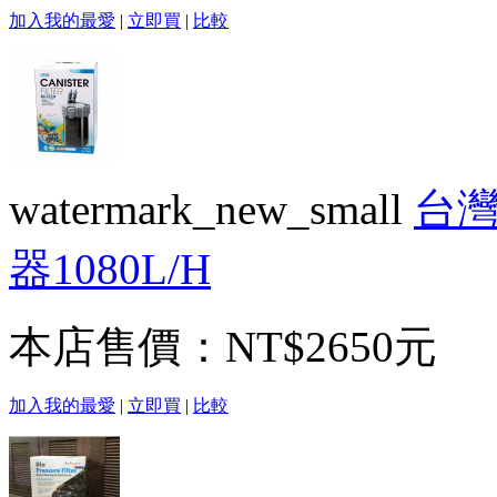
加入我的最愛
|
立即買
|
比較
watermark_new_small
台灣
器1080L/H
本店售價：
NT$2650元
加入我的最愛
|
立即買
|
比較