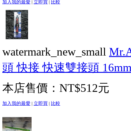
加入我的最愛
|
立即買
|
比較
watermark_new_small
Mr
頭 快接 快速雙接頭 16mm
本店售價：
NT$512元
加入我的最愛
|
立即買
|
比較