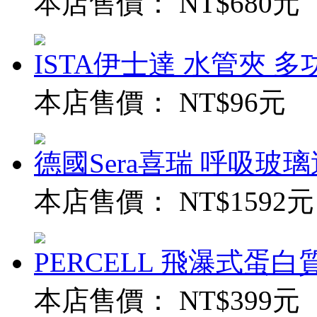
本店售價：
NT$680元
ISTA伊士達 水管夾 多功能
本店售價：
NT$96元
德國Sera喜瑞 呼吸玻璃過
本店售價：
NT$1592元
PERCELL 飛瀑式蛋白質
本店售價：
NT$399元