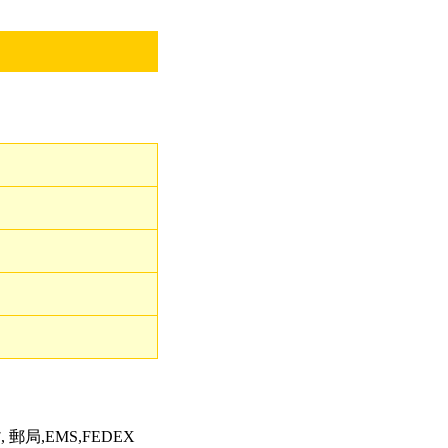
郵局,EMS,FEDEX