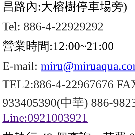
昌路內:大榕樹停車場旁)
Tel: 886-4-22929292
營業時間:12:00~21:00
E-mail:
miru@miruaqua.c
TEL2:886-4-22967676 FA
933405390(中華) 886-98
Line:0921003921