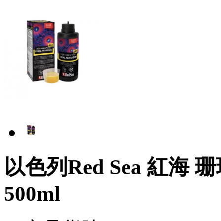
以色列Red Sea 紅海 
500ml