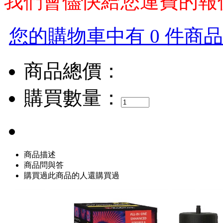
我們會儘快給您運費的報
您的購物車中有 0 件商品，
商品總價：
購買數量：
商品描述
商品問與答
購買過此商品的人還購買過