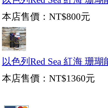
本店售價：
NT$800元
以色列Red Sea 紅海 珊瑚
本店售價：
NT$1360元