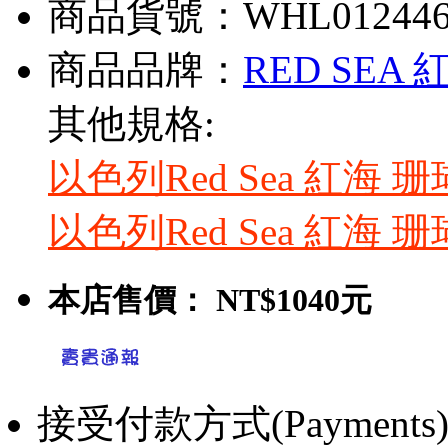
商品貨號：WHL01244
商品品牌：
RED SEA 
其他規格:
以色列Red Sea 紅海 珊
以色列Red Sea 紅海 珊
本店售價：
NT$1040元
接受付款方式(Payments