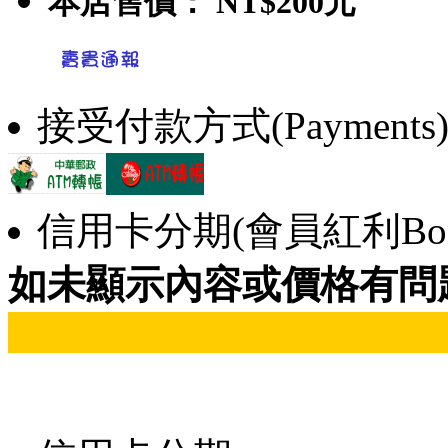
本店售價：
NT$200元
接受付款方式(Payments
信用卡分期(會員紅利Bonu
如未顯示內容或價格有問