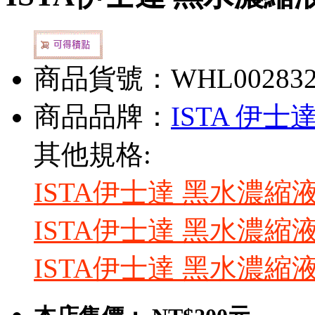
商品貨號：WHL00283
商品品牌：
ISTA 伊士
其他規格:
ISTA伊士達 黑水濃縮液(2
ISTA伊士達 黑水濃縮液(
ISTA伊士達 黑水濃縮液(