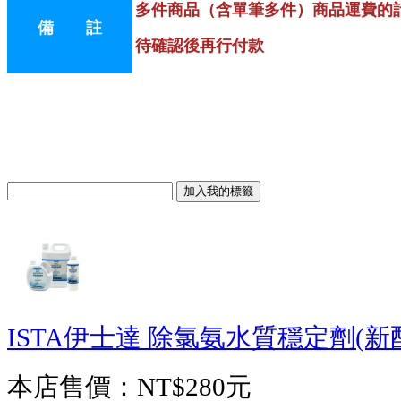
多件商品（含單筆多件）商品運費的
備 註
待確認後再行付款
ISTA伊士達 除氯氨水質穩定劑(新配方
本店售價：
NT$280元