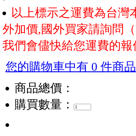
以上標示之運費為台灣
外加價,國外買家請詢問（
我們會儘快給您運費的報
您的購物車中有 0 件商品，
商品總價：
購買數量：