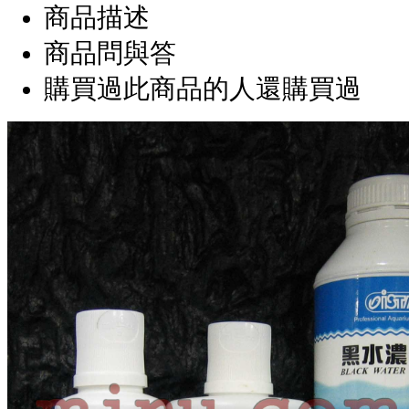
商品描述
商品問與答
購買過此商品的人還購買過