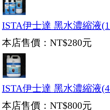
ISTA伊士達 黑水濃縮液(1
本店售價：
NT$280元
ISTA伊士達 黑水濃縮液(4
本店售價：
NT$800元