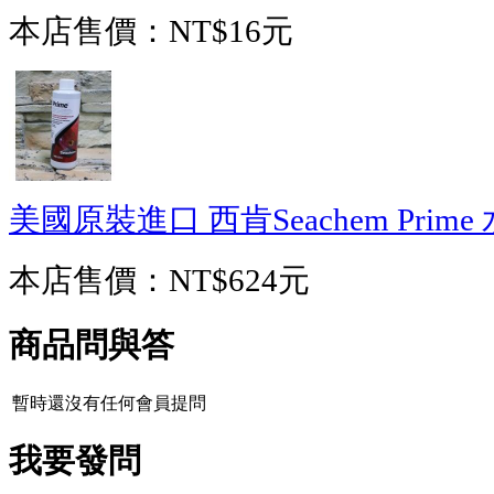
本店售價：
NT$16元
美國原裝進口 西肯Seachem Prime
本店售價：
NT$624元
商品問與答
暫時還沒有任何會員提問
我要發問