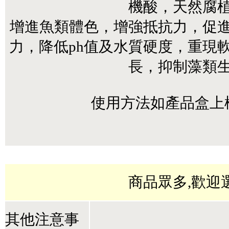
機酸，天然腐
增進魚類體色，增強抵抗力，促
力，降低ph值及水質硬度，重現
長，抑制藻類
使用方法如產品盒上
商品眾多,歡迎
其他注意事