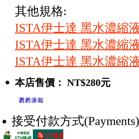
其他規格:
ISTA伊士達 黑水濃縮液(2
ISTA伊士達 黑水濃縮液(5
ISTA伊士達 黑水濃縮液(
本店售價：
NT$280元
接受付款方式(Payments