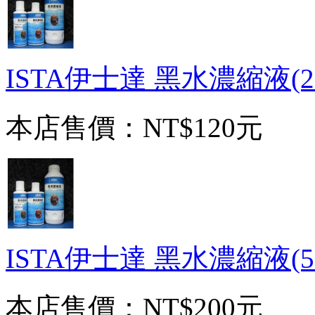
ISTA伊士達 黑水濃縮液(25
本店售價：
NT$120元
ISTA伊士達 黑水濃縮液(50
本店售價：
NT$200元