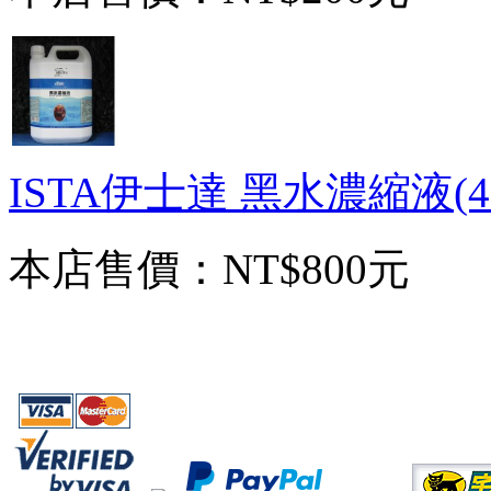
ISTA伊士達 黑水濃縮液(4
本店售價：
NT$800元