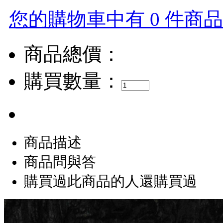
您的購物車中有 0 件商品，
商品總價：
購買數量：
商品描述
商品問與答
購買過此商品的人還購買過