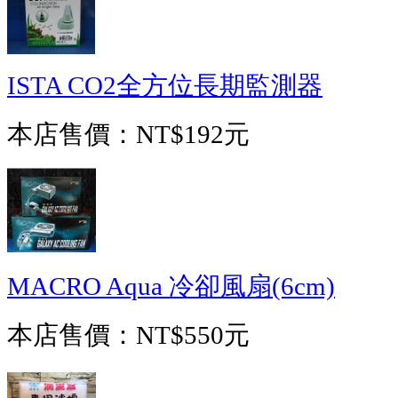
ISTA CO2全方位長期監測器
本店售價：
NT$192元
MACRO Aqua 冷卻風扇(6cm)
本店售價：
NT$550元