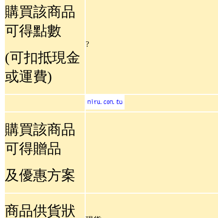
購買該商品
可得點數
?
(可扣抵現金
或運費)
購買該商品
可得贈品
及優惠方案
商品供貨狀