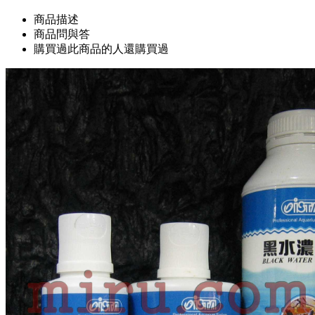
商品描述
商品問與答
購買過此商品的人還購買過