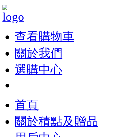
查看購物車
關於我們
選購中心
首頁
關於積點及贈品