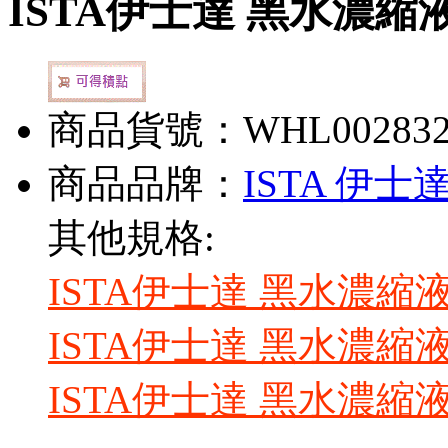
ISTA伊士達 黑水濃縮液(
商品貨號：WHL00283
商品品牌：
ISTA 伊士
其他規格:
ISTA伊士達 黑水濃縮液(2
ISTA伊士達 黑水濃縮液(
ISTA伊士達 黑水濃縮液(