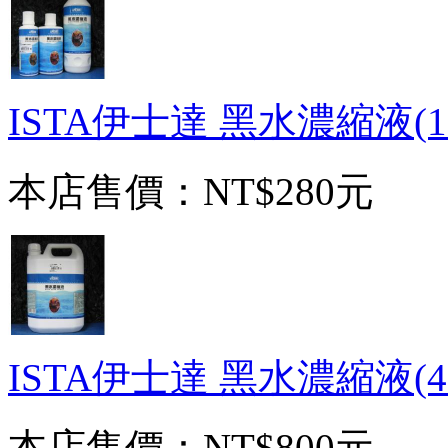
ISTA伊士達 黑水濃縮液(1
本店售價：
NT$280元
ISTA伊士達 黑水濃縮液(4
本店售價：
NT$800元