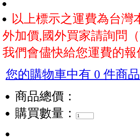
以上標示之運費為台灣
外加價,國外買家請詢問（
我們會儘快給您運費的報
您的購物車中有 0 件商品，
商品總價：
購買數量：