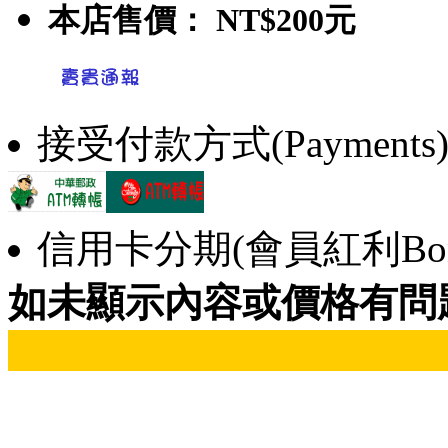
本店售價：
NT$200元
接受付款方式(Payments
信用卡分期(會員紅利Bonu
如未顯示內容或價格有問