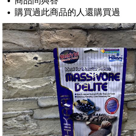
商品問與答
購買過此商品的人還購買過