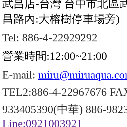
武昌店-台灣 台中市北區
昌路內:大榕樹停車場旁)
Tel: 886-4-22929292
營業時間:12:00~21:00
E-mail:
miru@miruaqua.c
TEL2:886-4-22967676 FA
933405390(中華) 886-98
Line:0921003921