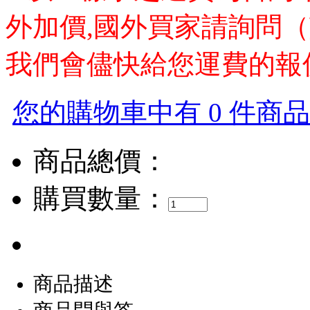
外加價,國外買家請詢問（
我們會儘快給您運費的報
您的購物車中有 0 件商品，
商品總價：
購買數量：
商品描述