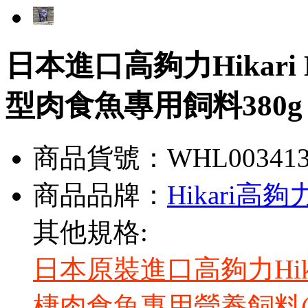
日本進口高夠力Hikari Mas
型肉食魚專用飼料380g
商品貨號：WHL00341
商品品牌：
Hikari高夠
其他規格:
日本原裝進口高夠力Hikari 
棲肉食魚專用營養飼料(7