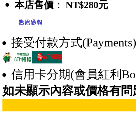
本店售價：
NT$280元
接受付款方式(Payments
信用卡分期(會員紅利Bonu
如未顯示內容或價格有問