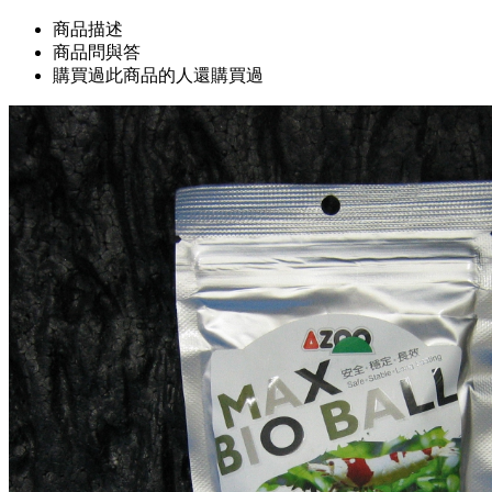
商品描述
商品問與答
購買過此商品的人還購買過