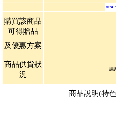
購買該商品
可得贈品
及優惠方案
商品供貨狀
請
況
商品說明(特色