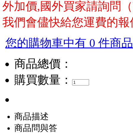
外加價,國外買家請詢問（
我們會儘快給您運費的報
您的購物車中有 0 件商品，
商品總價：
購買數量：
商品描述
商品問與答