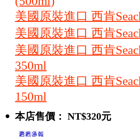
(500ml)
美國原裝進口 西肯Seachem
美國原裝進口 西肯Seachem
美國原裝進口 西肯Seac
350ml
美國原裝進口 西肯Seac
150ml
本店售價：
NT$320元