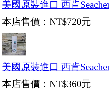
美國原裝進口 西肯Seache
本店售價：
NT$720元
美國原裝進口 西肯Seache
本店售價：
NT$360元