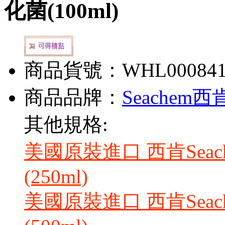
化菌(100ml)
商品貨號：WHL00084
商品品牌：
Seachem西
其他規格:
美國原裝進口 西肯Seache
(250ml)
美國原裝進口 西肯Seache