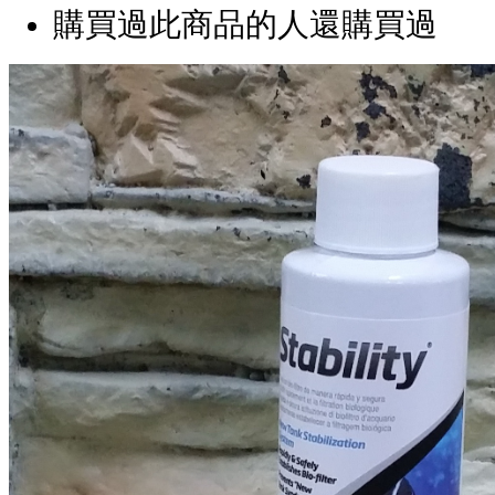
購買過此商品的人還購買過