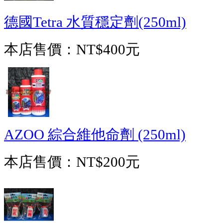
德國Tetra 水質穩定劑(250ml)
本店售價：
NT$400元
AZOO 綜合維他命劑 (250ml)
本店售價：
NT$200元