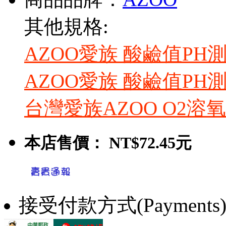
其他規格:
AZOO愛族 酸鹼值PH測試
AZOO愛族 酸鹼值PH測試
台灣愛族AZOO O2溶
本店售價：
NT$72.45元
接受付款方式(Payments