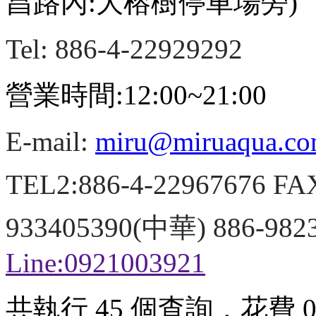
昌路內:大榕樹停車場旁)
Tel: 886-4-22929292
營業時間:12:00~21:00
E-mail:
miru@miruaqua.c
TEL2:886-4-22967676 FA
933405390(中華) 886-98
Line:0921003921
共執行 45 個查詢，花費 0.