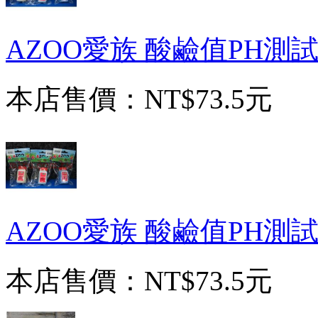
AZOO愛族 酸鹼值PH測試器
本店售價：
NT$73.5元
AZOO愛族 酸鹼值PH測試器
本店售價：
NT$73.5元