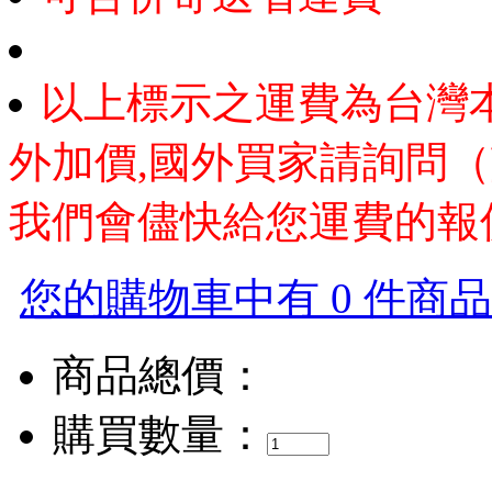
以上標示之運費為台灣
外加價,國外買家請詢問（
我們會儘快給您運費的報
您的購物車中有 0 件商品，
商品總價：
購買數量：