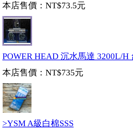
本店售價：
NT$73.5元
POWER HEAD 沉水馬達 3200L/
本店售價：
NT$735元
>YSM A級白棉SSS