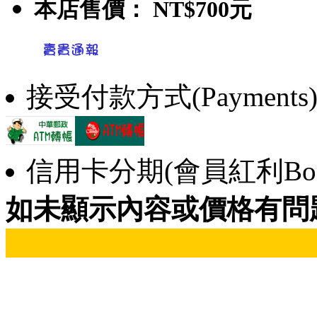
本店售價：
NT$700元
接受付款方式(Payments
信用卡分期(會員紅利Bonu
如未顯示內容或價格有問