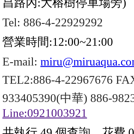
昌路內:大榕樹停車場旁)
Tel: 886-4-22929292
營業時間:12:00~21:00
E-mail:
miru@miruaqua.c
TEL2:886-4-22967676 FA
933405390(中華) 886-98
Line:0921003921
共執行 49 個查詢，花費 0.