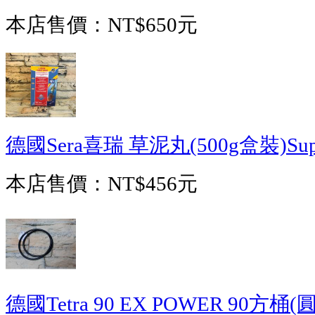
本店售價：
NT$650元
德國Sera喜瑞 草泥丸(500g盒裝)Super
本店售價：
NT$456元
德國Tetra 90 EX POWER 90方