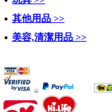
其他用品 >>
美容,清潔用品 >>