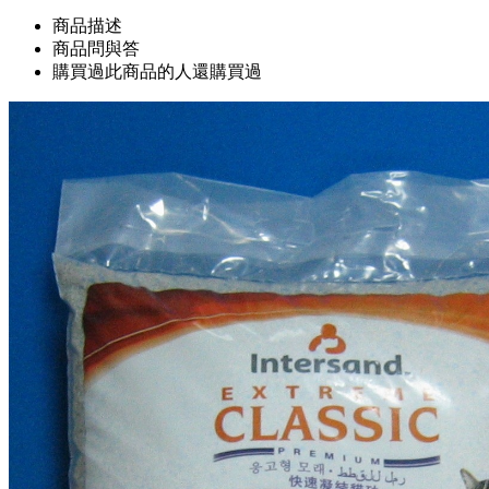
商品描述
商品問與答
購買過此商品的人還購買過