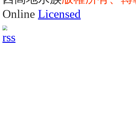
Online
Licensed