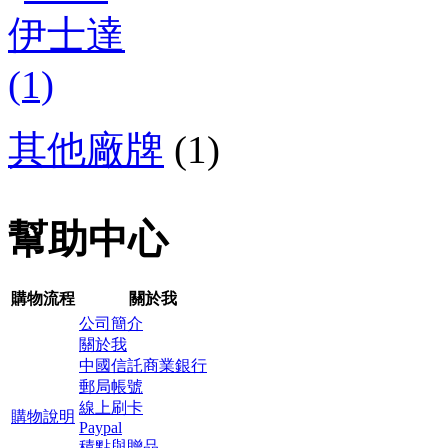
其他廠牌
(1)
幫助中心
購物流程
關於我
公司簡介
關於我
中國信託商業銀行
郵局帳號
線上刷卡
購物說明
Paypal
積點與贈品