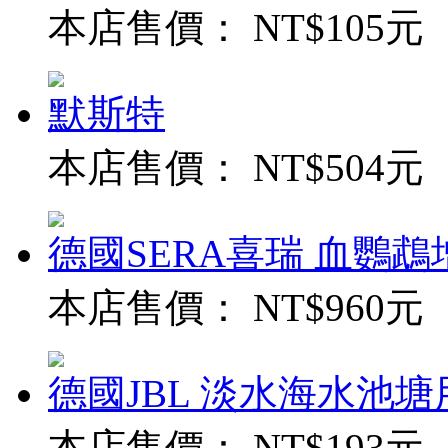
本店售價：
NT$105元
默斯特
本店售價：
NT$504元
德國SERA喜瑞 血鸚鵡增
本店售價：
NT$960元
德國JBL 淡水海水池
本店售價：
NT$193元