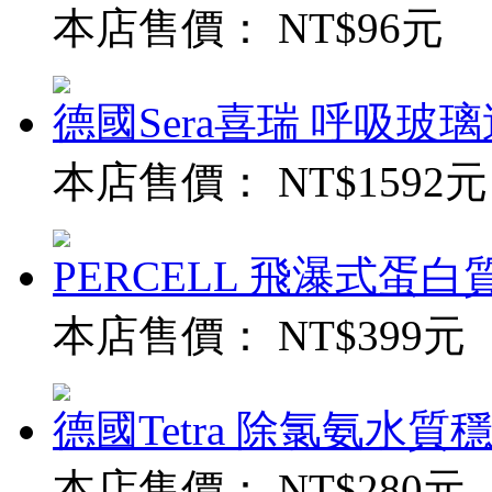
本店售價：
NT$96元
德國Sera喜瑞 呼吸玻璃過
本店售價：
NT$1592元
PERCELL 飛瀑式蛋白質
本店售價：
NT$399元
德國Tetra 除氯氨水質穩定
本店售價：
NT$280元