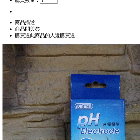
購買數量：
商品描述
商品問與答
購買過此商品的人還購買過