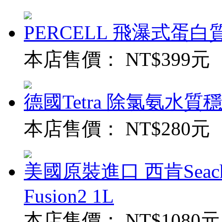
PERCELL 飛瀑式蛋白質
本店售價：
NT$399元
德國Tetra 除氯氨水質穩定
本店售價：
NT$280元
美國原裝進口 西肯Seach
Fusion2 1L
本店售價：
NT$1080元