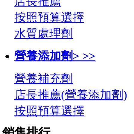
店長推薦
按照預算選擇
水質處理劑
營養添加劑> >>
營養補充劑
店長推薦(營養添加劑)
按照預算選擇
銷售排行