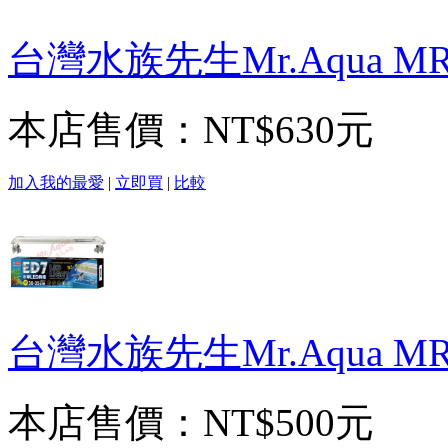
台灣水族先生Mr.Aqua MR
本店售價：
NT$630元
加入我的最愛
|
立即買
|
比較
台灣水族先生Mr.Aqua MR
本店售價：
NT$500元