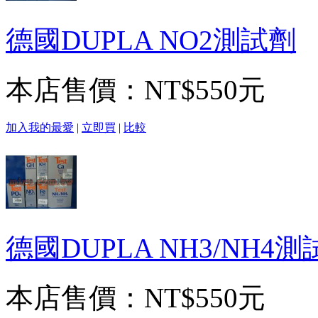
德國DUPLA NO2測試劑
本店售價：
NT$550元
加入我的最愛
|
立即買
|
比較
德國DUPLA NH3/NH4
本店售價：
NT$550元