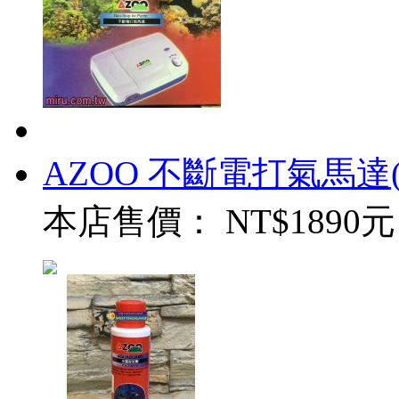
AZOO 不斷電打氣馬達
本店售價：
NT$1890元