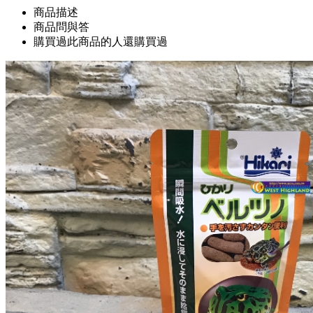
商品描述
商品問與答
購買過此商品的人還購買過