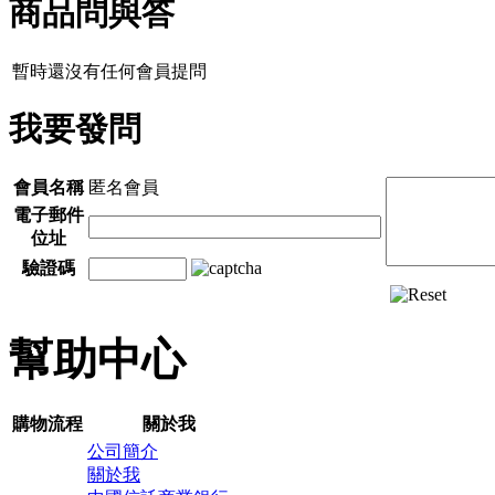
商品問與答
暫時還沒有任何會員提問
我要發問
會員名稱
匿名會員
電子郵件
位址
驗證碼
幫助中心
購物流程
關於我
公司簡介
關於我