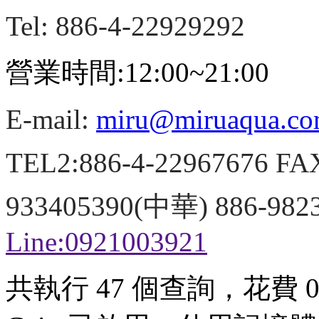
Tel: 886-4-22929292
營業時間:12:00~21:00
E-mail:
miru@miruaqua.c
TEL2:886-4-22967676 FA
933405390(中華) 886-98
Line:0921003921
共執行 47 個查詢，花費 0.