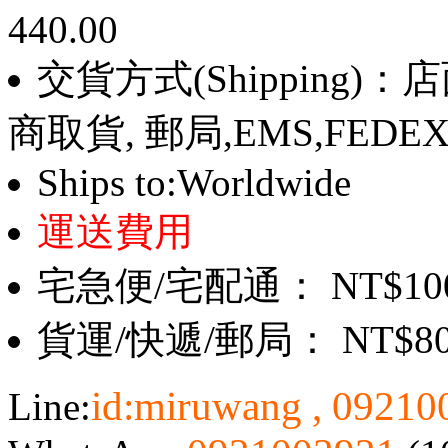
440.00
交貨方式(Shipping)
商取貨, 郵局,EMS,FEDE
Ships to:Worldwide
運送費用
宅急便/宅配通： NT$10
貨運/快遞/郵局： NT$8
id:miruwang , 0921
Line: