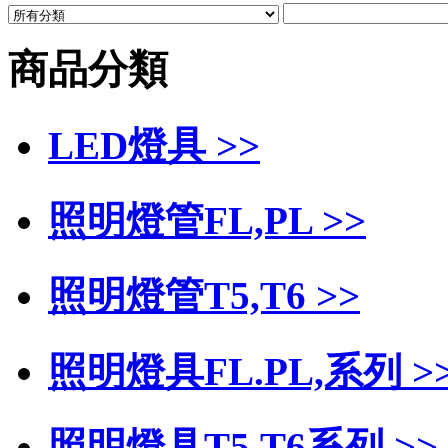
商品分類
LED燈具 >>
照明燈管FL,PL >>
照明燈管T5,T6 >>
照明燈具FL.PL,系列 >
照明燈具T5,T6系列 >>