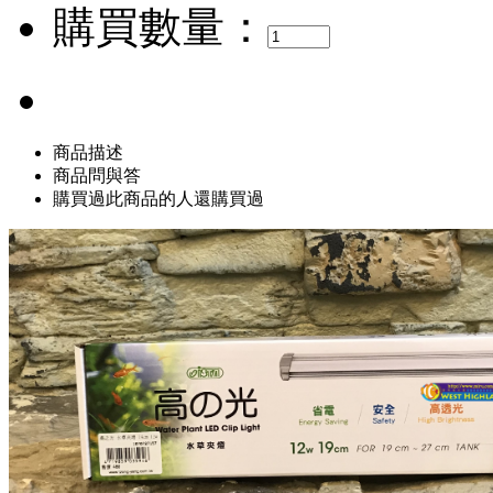
購買數量：
商品描述
商品問與答
購買過此商品的人還購買過