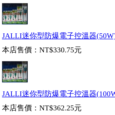
JALLI迷你型防爆電子控溫器(50W
本店售價：
NT$330.75元
JALLI迷你型防爆電子控溫器(100W
本店售價：
NT$362.25元