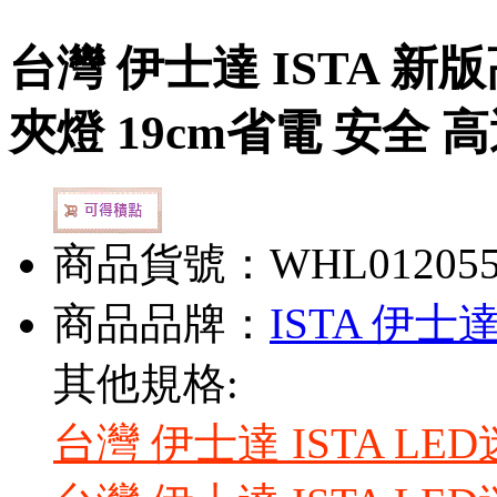
台灣 伊士達 ISTA 
夾燈 19cm省電 安全 
商品貨號：WHL01205
商品品牌：
ISTA 伊士
其他規格:
台灣 伊士達 ISTA LED