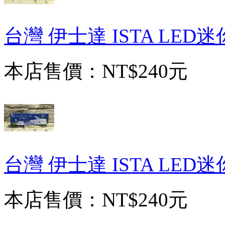
台灣 伊士達 ISTA LED迷
本店售價：
NT$240元
台灣 伊士達 ISTA LED迷
本店售價：
NT$240元