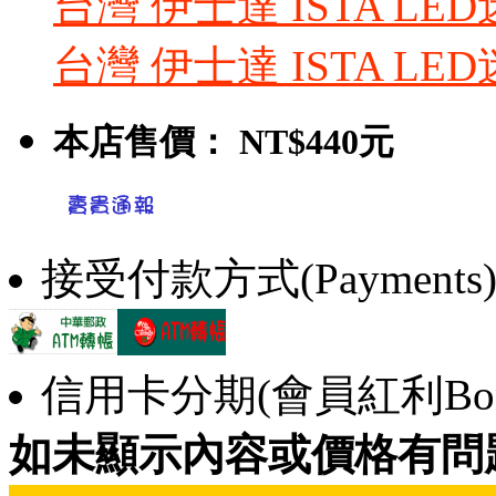
台灣 伊士達 ISTA LE
台灣 伊士達 ISTA LED
本店售價：
NT$440元
接受付款方式(Payments
信用卡分期(會員紅利Bonu
如未顯示內容或價格有問