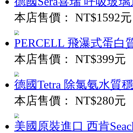
德國Sera喜瑞 呼吸玻璃過
本店售價：
NT$1592元
PERCELL 飛瀑式蛋白質
本店售價：
NT$399元
德國Tetra 除氯氨水質穩定
本店售價：
NT$280元
美國原裝進口 西肯Seach