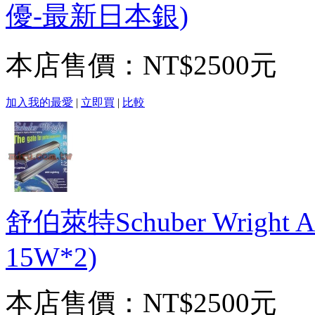
優-最新日本銀)
本店售價：
NT$2500元
加入我的最愛
|
立即買
|
比較
舒伯萊特Schuber Wright 
15W*2)
本店售價：
NT$2500元