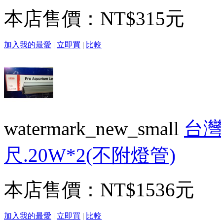
本店售價：
NT$315元
加入我的最愛
|
立即買
|
比較
watermark_new_small
台灣
尺.20W*2(不附燈管)
本店售價：
NT$1536元
加入我的最愛
|
立即買
|
比較