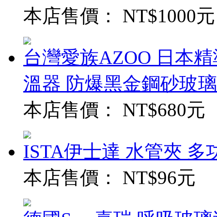
本店售價：
NT$1000元
台灣愛族AZOO 日本精
溫器 防爆黑金鋼砂玻璃
本店售價：
NT$680元
ISTA伊士達 水管夾 多功能
本店售價：
NT$96元