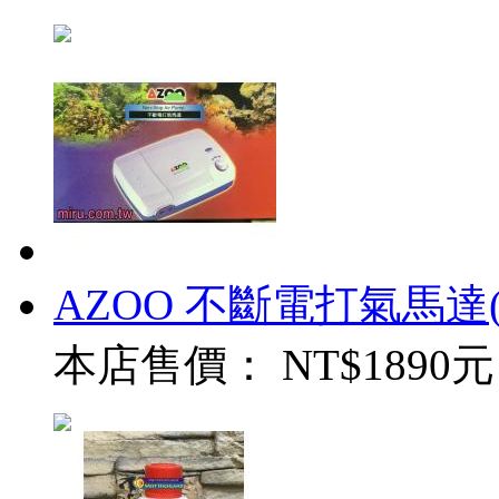
AZOO 不斷電打氣馬達
本店售價：
NT$1890元