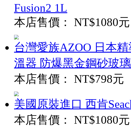
Fusion2 1L
本店售價：
NT$1080元
台灣愛族AZOO 日本精
溫器 防爆黑金鋼砂玻璃
本店售價：
NT$798元
美國原裝進口 西肯Seac
本店售價：
NT$1080元