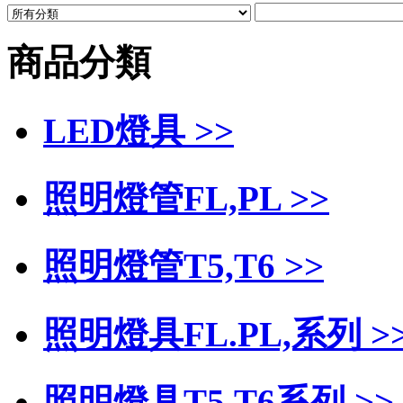
商品分類
LED燈具 >>
照明燈管FL,PL >>
照明燈管T5,T6 >>
照明燈具FL.PL,系列 >
照明燈具T5,T6系列 >>