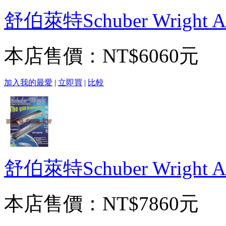
舒伯萊特Schuber Wright A
本店售價：
NT$6060元
加入我的最愛
|
立即買
|
比較
舒伯萊特Schuber Wright A
本店售價：
NT$7860元