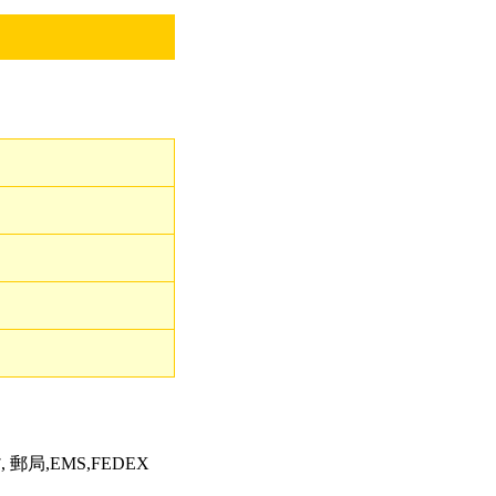
郵局,EMS,FEDEX