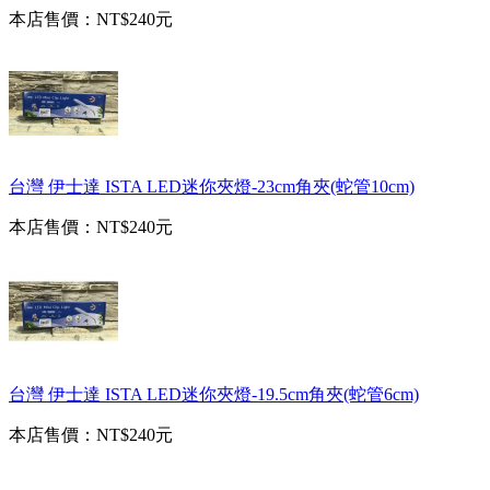
本店售價：
NT$240元
台灣 伊士達 ISTA LED迷你夾燈-23cm角夾(蛇管10cm)
本店售價：
NT$240元
台灣 伊士達 ISTA LED迷你夾燈-19.5cm角夾(蛇管6cm)
本店售價：
NT$240元