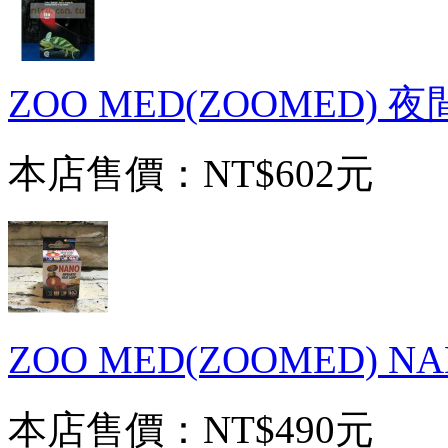
ZOO MED(ZOOMED) 
本店售價：
NT$602元
ZOO MED(ZOOMED) 
本店售價：
NT$490元