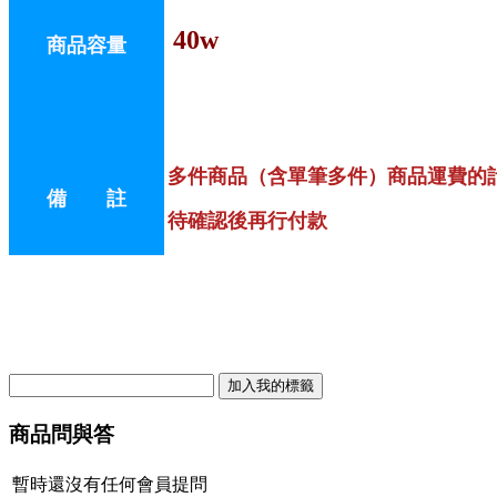
40w
商品容量
多件商品（含單筆多件）商品運費的
備 註
待確認後再行付款
商品問與答
暫時還沒有任何會員提問