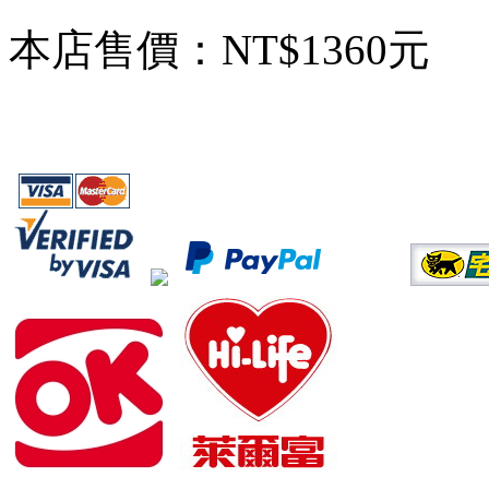
本店售價：
NT$1360元