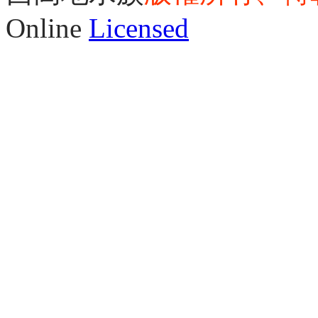
Online
Licensed