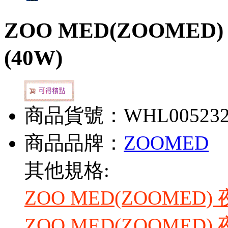
ZOO MED(ZOOME
(40W)
商品貨號：WHL00523
商品品牌：
ZOOMED
其他規格:
ZOO MED(ZOOMED
ZOO MED(ZOOMED