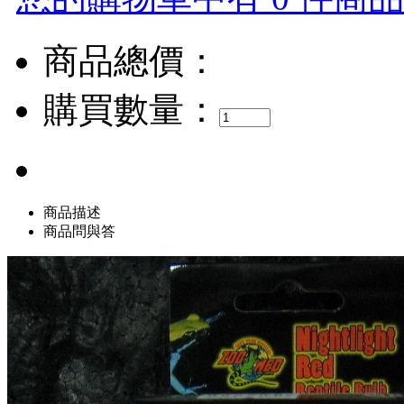
商品總價：
購買數量：
商品描述
商品問與答