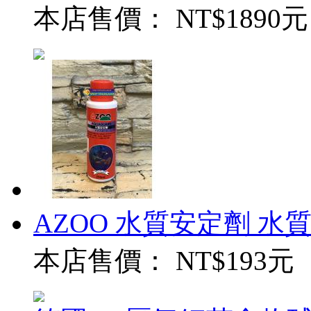
本店售價：
NT$1890元
AZOO 水質安定劑 水質穩
本店售價：
NT$193元