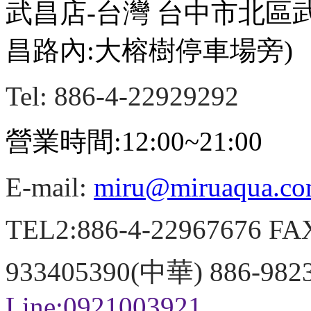
武昌店-台灣 台中市北區
昌路內:大榕樹停車場旁)
Tel: 886-4-22929292
營業時間:12:00~21:00
E-mail:
miru@miruaqua.c
TEL2:886-4-22967676 FA
933405390(中華) 886-98
Line:0921003921