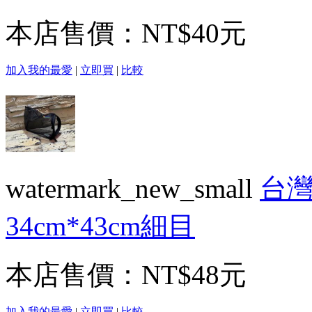
本店售價：
NT$40元
加入我的最愛
|
立即買
|
比較
watermark_new_small
台灣
34cm*43cm細目
本店售價：
NT$48元
加入我的最愛
|
立即買
|
比較