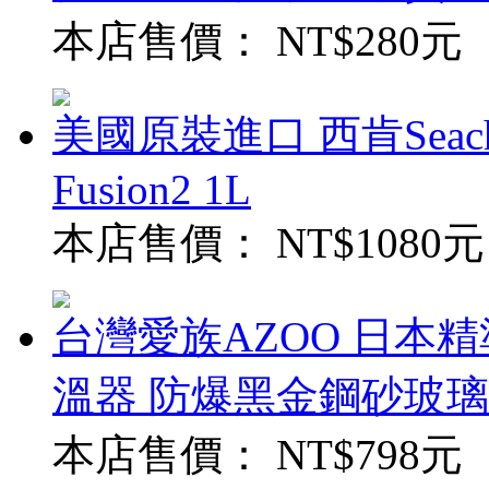
本店售價：
NT$280元
美國原裝進口 西肯Seach
Fusion2 1L
本店售價：
NT$1080元
台灣愛族AZOO 日本精
溫器 防爆黑金鋼砂玻璃
本店售價：
NT$798元