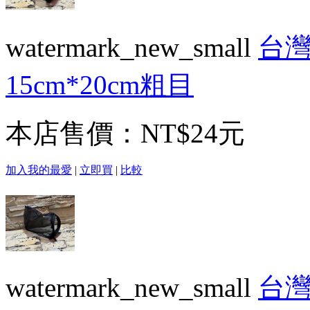
watermark_new_small
台灣
15cm*20cm粗目
本店售價：
NT$24元
加入我的最愛
|
立即買
|
比較
watermark_new_small
台灣