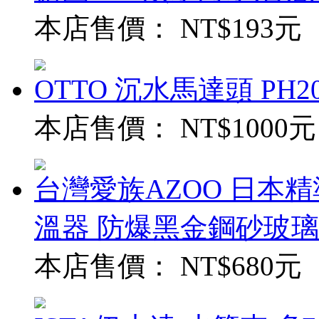
本店售價：
NT$193元
OTTO 沉水馬達頭 PH20
本店售價：
NT$1000元
台灣愛族AZOO 日本精
溫器 防爆黑金鋼砂玻璃
本店售價：
NT$680元