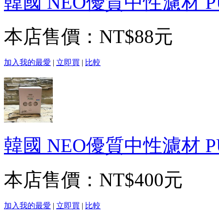
韓國 NEO優質中性濾材 PU
本店售價：
NT$88元
加入我的最愛
|
立即買
|
比較
韓國 NEO優質中性濾材 PU
本店售價：
NT$400元
加入我的最愛
|
立即買
|
比較