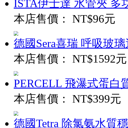
ISTA伊士達 水管夾 多功能
本店售價：
NT$96元
德國Sera喜瑞 呼吸玻璃過
本店售價：
NT$1592元
PERCELL 飛瀑式蛋白質
本店售價：
NT$399元
德國Tetra 除氯氨水質穩定