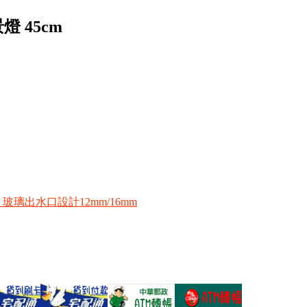
燈 45cm
水口 玻璃出水口設計12mm/16mm