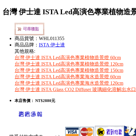
台灣 伊士達 ISTA Led高演色專業植物造景
商品貨號：WHL011355
商品品牌：
ISTA 伊士達
其他規格:
台灣 伊士達 ISTA Led高演色專業植物造景燈 60cm
台灣 伊士達 ISTA Led高演色專業植物造景燈 120cm
台灣 伊士達 ISTA Led高演色專業植物造景燈 150cm
台灣 伊士達 ISTA Led高演色專業海水造景燈 60cm
台灣 伊士達 ISTA Led高演色專業海水造景燈 120cm
台灣 伊士達 ISTA Glass CO2 Diffuser 玻璃細化溶解出
本店售價：
NT$2880元