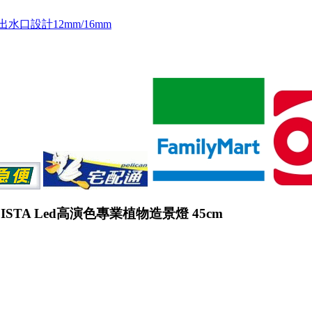
玻璃出水口設計12mm/16mm
ISTA Led高演色專業植物造景燈 45cm