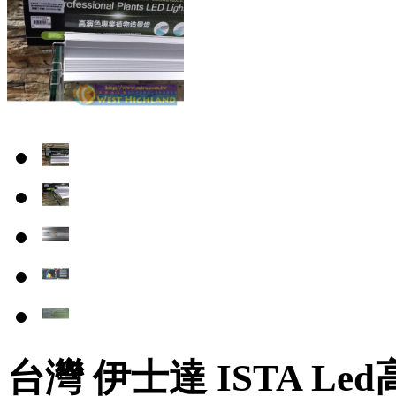
台灣 伊士達 ISTA L