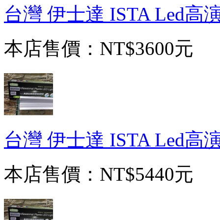
台灣 伊士達 ISTA Led
本店售價：
NT$3600元
台灣 伊士達 ISTA Led
本店售價：
NT$5440元