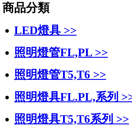
商品分類
LED燈具 >>
照明燈管FL,PL >>
照明燈管T5,T6 >>
照明燈具FL.PL,系列 >
照明燈具T5,T6系列 >>