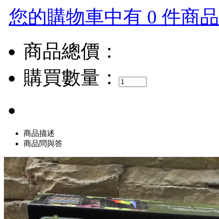
您的購物車中有 0 件商品，
商品總價：
購買數量：
商品描述
商品問與答