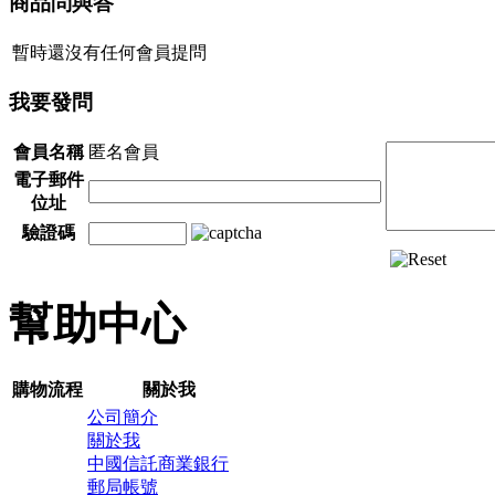
商品問與答
暫時還沒有任何會員提問
我要發問
會員名稱
匿名會員
電子郵件
位址
驗證碼
幫助中心
購物流程
關於我
公司簡介
關於我
中國信託商業銀行
郵局帳號