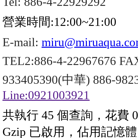
Tel: 886-4-22929292
營業時間:12:00~21:00
E-mail:
miru@miruaqua.c
TEL2:886-4-22967676 FA
933405390(中華) 886-98
Line:0921003921
共執行 45 個查詢，花費 0.
Gzip 已啟用，佔用記憶體 3