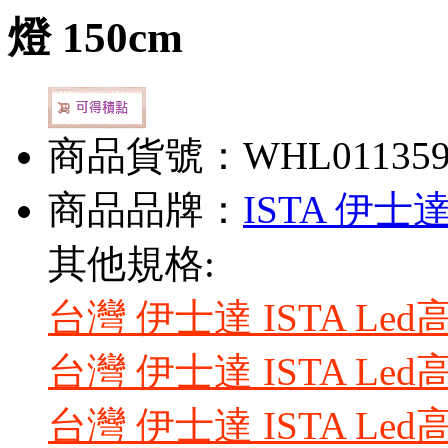
燈 150cm
商品貨號：WHL01135
商品品牌：
ISTA 伊士
其他規格:
台灣 伊士達 ISTA Le
台灣 伊士達 ISTA Le
台灣 伊士達 ISTA Le