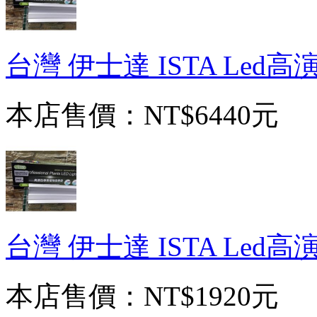
台灣 伊士達 ISTA Led
本店售價：
NT$6440元
台灣 伊士達 ISTA Led
本店售價：
NT$1920元