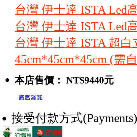
台灣 伊士達 ISTA Le
台灣 伊士達 ISTA Le
台灣 伊士達 ISTA 超
45cm*45cm*45cm (需
本店售價：
NT$9440元
接受付款方式(Payments