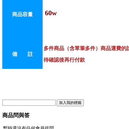
60w
商品容量
多件商品（含單筆多件）商品運費的
備 註
待確認後再行付款
商品問與答
暫時還沒有任何會員提問