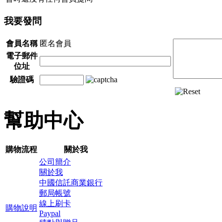
我要發問
會員名稱
匿名會員
電子郵件
位址
驗證碼
幫助中心
購物流程
關於我
公司簡介
關於我
中國信託商業銀行
郵局帳號
線上刷卡
購物說明
Paypal