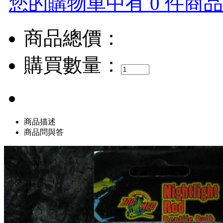
您的購物車中有 0 件商品，
商品總價：
購買數量：
商品描述
商品問與答