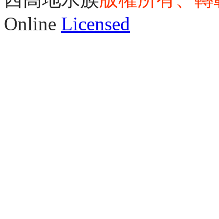
Online
Licensed