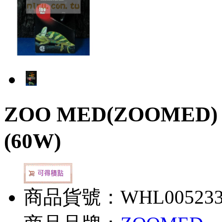
ZOO MED(ZOOME
(60W)
商品貨號：WHL00523