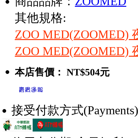
商品品牌：
ZOOMED
其他規格:
ZOO MED(ZOOMED
ZOO MED(ZOOMED
本店售價：
NT$504元
接受付款方式(Payments