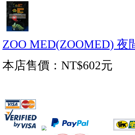
ZOO MED(ZOOMED) 
本店售價：
NT$602元