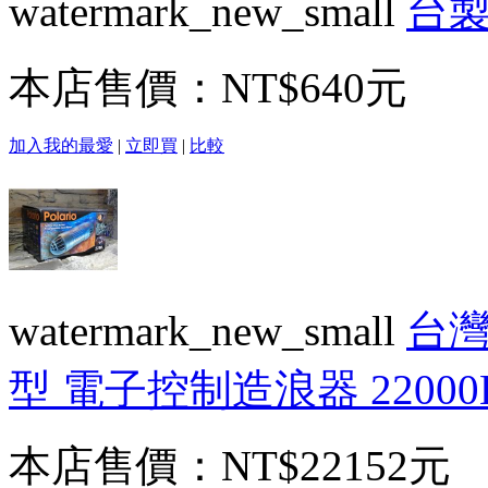
watermark_new_small
台製
本店售價：
NT$640元
加入我的最愛
|
立即買
|
比較
watermark_new_small
台灣
型 電子控制造浪器 22000
本店售價：
NT$22152元