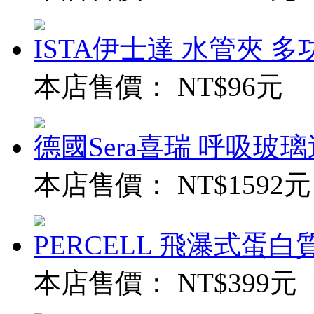
ISTA伊士達 水管夾 多功能
本店售價：
NT$96元
德國Sera喜瑞 呼吸玻璃過
本店售價：
NT$1592元
PERCELL 飛瀑式蛋白質
本店售價：
NT$399元