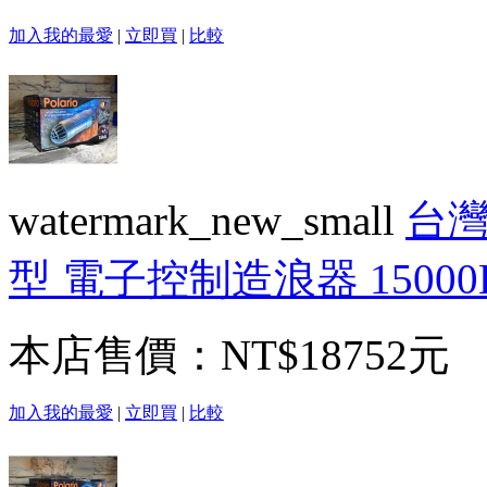
加入我的最愛
|
立即買
|
比較
watermark_new_small
台灣
型 電子控制造浪器 15000
本店售價：
NT$18752元
加入我的最愛
|
立即買
|
比較