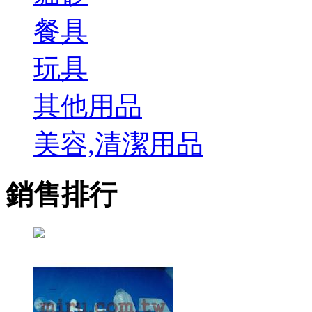
餐具
玩具
其他用品
美容,清潔用品
銷售排行