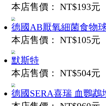
本店售價：
NT$193元
德國AB厭氧細菌食物球
本店售價：
NT$105元
默斯特
本店售價：
NT$504元
德國SERA喜瑞 血鸚鵡增