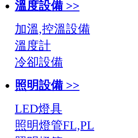
溫度設備 >>
加溫,控溫設備
溫度計
冷卻設備
照明設備 >>
LED燈具
照明燈管FL,PL