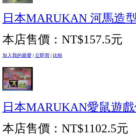
日本MARUKAN 河馬造
本店售價：
NT$157.5元
加入我的最愛
|
立即買
|
比較
日本MARUKAN愛鼠遊
本店售價：
NT$1102.5元