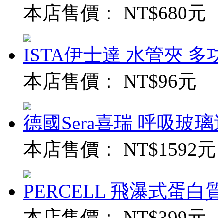
本店售價：
NT$680元
ISTA伊士達 水管夾 多功能
本店售價：
NT$96元
德國Sera喜瑞 呼吸玻璃過
本店售價：
NT$1592元
PERCELL 飛瀑式蛋白質
本店售價：
NT$399元