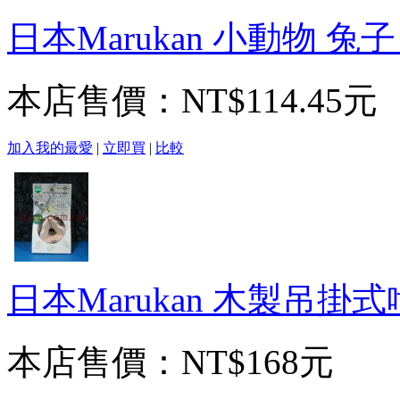
日本Marukan 小動物 
本店售價：
NT$114.45元
加入我的最愛
|
立即買
|
比較
日本Marukan 木製吊
本店售價：
NT$168元